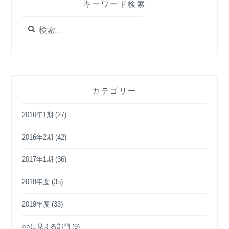
キーワード検索
検
索:
カテゴリー
2016年1期
(27)
2016年2期
(42)
2017年1期
(36)
2018年度
(35)
2019年度
(33)
○○に見える部門
(9)