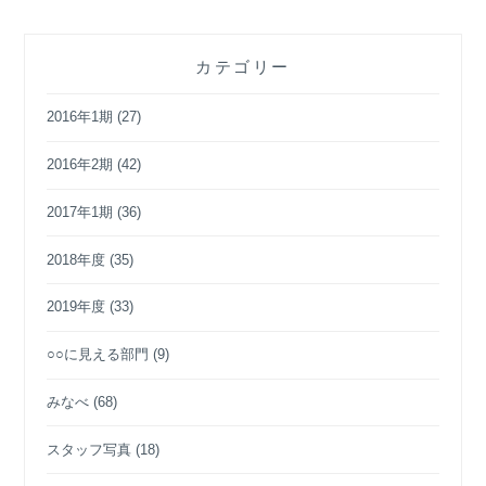
カテゴリー
2016年1期
(27)
2016年2期
(42)
2017年1期
(36)
2018年度
(35)
2019年度
(33)
○○に見える部門
(9)
みなべ
(68)
スタッフ写真
(18)