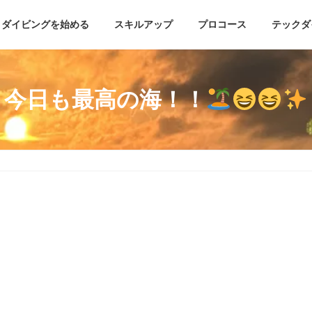
ダイビングを始める
スキルアップ
プロコース
テックダ
今日も最高の海！！