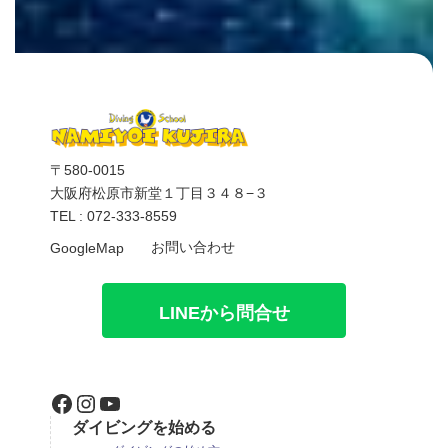
〒580-0015
大阪府松原市新堂１丁目３４８−３
TEL : 072-333-8559
お問い合わせ
GoogleMap
LINEから問合せ
Facebook
Instagram
YouTube
ダイビングを始める