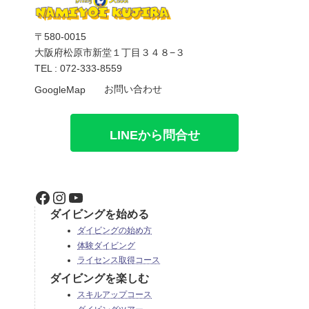
〒580-0015
大阪府松原市新堂１丁目３４８−３
TEL : 072-333-8559
お問い合わせ
GoogleMap
LINEから問合せ
Facebook
Instagram
YouTube
ダイビングを始める
ダイビングの始め方
体験ダイビング
ライセンス取得コース
ダイビングを楽しむ
スキルアップコース