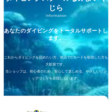
じら
Information
あなたのダイビングをトータルサポートし
ます。
これからダイビングを始めたい方、他店でCカードを取得した方も
大歓迎です。
当ショップは、初心者のため、安心して楽しめる、やさしいショ
ップづくりを目指しています。