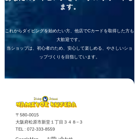
ます。
これからダイビングを始めたい方、他店でCカードを取得した方も
大歓迎です。
当ショップは、初心者のため、安心して楽しめる、やさしいショ
ップづくりを目指しています。
〒580-0015
大阪府松原市新堂１丁目３４８−３
TEL : 072-333-8559
お問い合わせ
GoogleMap