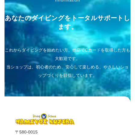
あなたのダイビングをトータルサポートし
ます。
これからダイビングを始めたい方、他店でCカードを取得した方も
大歓迎です。
当ショップは、初心者のため、安心して楽しめる、やさしいショ
ップづくりを目指しています。
〒580-0015