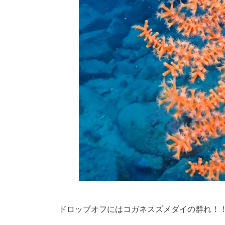
ドロップオフにはコガネスズメダイの群れ！