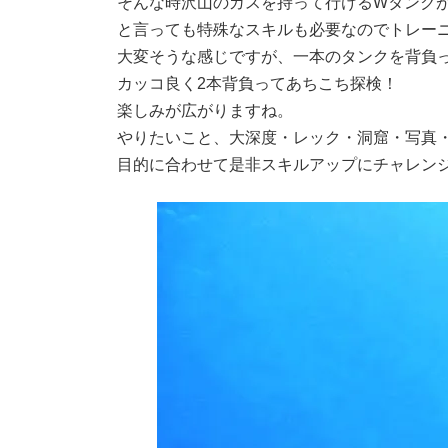
そんな時沢山のガスを持って行けるWタンク
と言っても特殊なスキルも必要なのでトレー
大変そうな感じですが、一本のタンクを背負
カッコ良く2本背負ってあちこち探検！
楽しみが広がりますね。
やりたいこと、大深度・レック・洞窟・写真
目的に合わせて是非スキルアップにチャレン