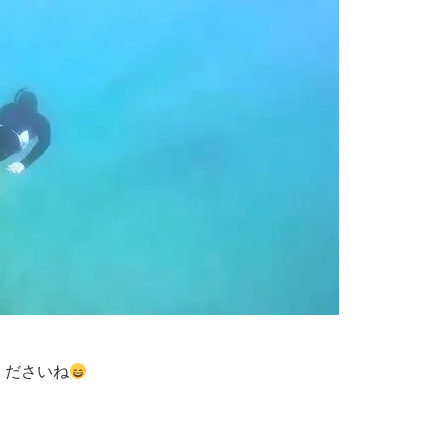
くださいね