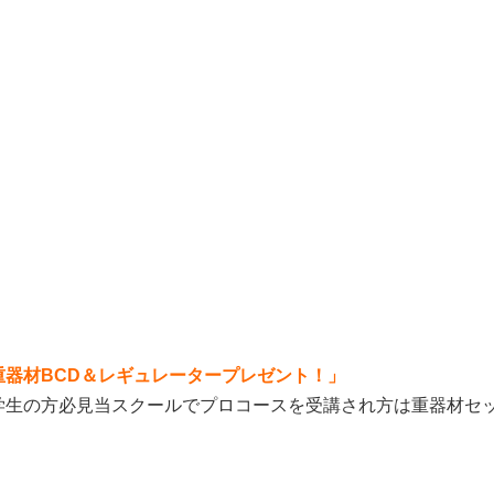
器材BCD＆レギュレータープレゼント！」
学生の方必見当スクールでプロコースを受講され方は重器材セ