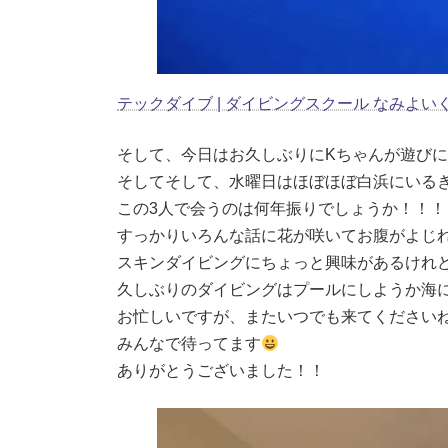
テックダイブ | ダイビングスクール なみよい
そして、今日はお久しぶりにKちゃんが遊び
そしてそして、水曜日はほぼほぼ白浜にいる
この3人で会うのは何年振りでしょうか！！
すっかりいろんな話に花が咲いてお腹がよじ
スキンダイビングにちょっと興味があるけれ
久しぶりのダイビングはプールにしようか海
お忙しいですが、またいつでも来てください
みんなで待ってます
ありがとうございました！！