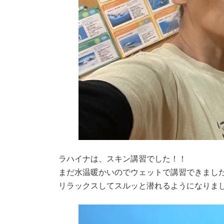
ラハイナは、スキン講習でした！！
まだ水温暖かいのでウェットで講習できまし
リラックスしてスルッと潜れるようになりま