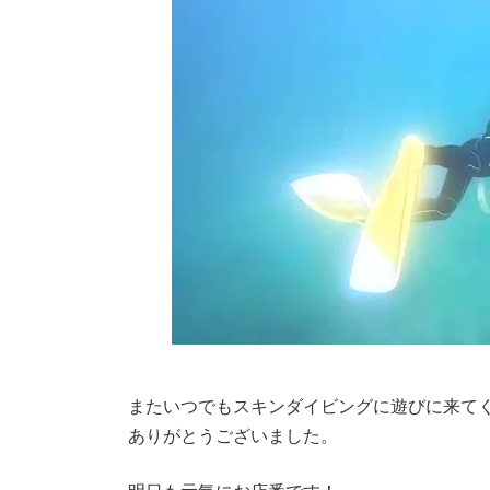
またいつでもスキンダイビングに遊びに来て
ありがとうございました。