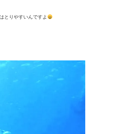
はとりやすいんですよ