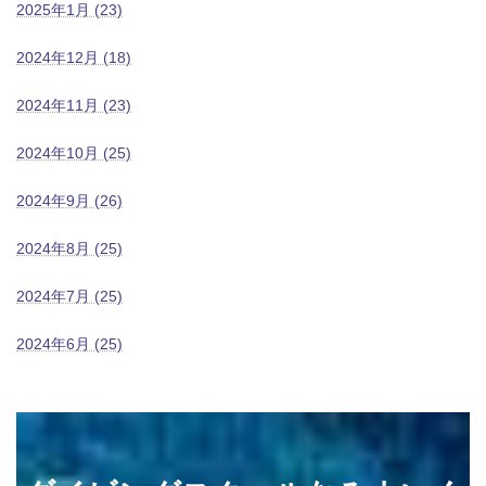
2025年1月 (23)
2024年12月 (18)
2024年11月 (23)
2024年10月 (25)
2024年9月 (26)
2024年8月 (25)
2024年7月 (25)
2024年6月 (25)