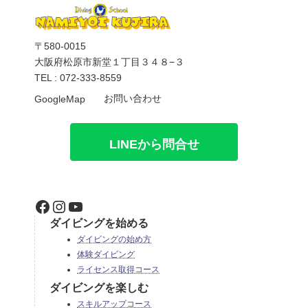
〒580-0015
大阪府松原市新堂１丁目３４８−３
TEL : 072-333-8559
お問い合わせ
GoogleMap
LINEから問合せ
Facebook
Instagram
YouTube
ダイビングを始める
ダイビングの始め方
体験ダイビング
ライセンス取得コース
ダイビングを楽しむ
スキルアップコース