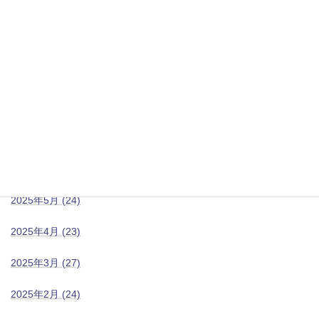
2024年5月 (4)
2025年10月 (7)
2025年9月 (24)
2025年8月 (26)
2025年7月 (25)
2025年6月 (25)
2025年5月 (24)
2025年4月 (23)
2025年3月 (27)
2025年2月 (24)