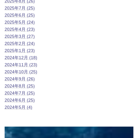
2025年8月 (26)
2025年7月 (25)
2025年6月 (25)
2025年5月 (24)
2025年4月 (23)
2025年3月 (27)
2025年2月 (24)
2025年1月 (23)
2024年12月 (18)
2024年11月 (23)
2024年10月 (25)
2024年9月 (26)
2024年8月 (25)
2024年7月 (25)
2024年6月 (25)
2024年5月 (4)