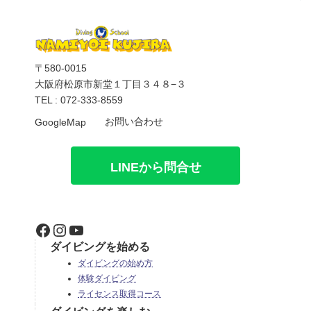
〒580-0015
大阪府松原市新堂１丁目３４８−３
TEL : 072-333-8559
お問い合わせ
GoogleMap
LINEから問合せ
Facebook
Instagram
YouTube
ダイビングを始める
ダイビングの始め方
体験ダイビング
ライセンス取得コース