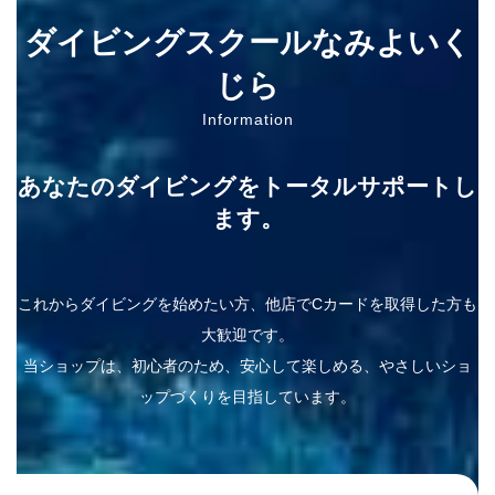
ダイビングスクールなみよいく
じら
Information
あなたのダイビングをトータルサポートし
ます。
これからダイビングを始めたい方、他店でCカードを取得した方も
大歓迎です。
当ショップは、初心者のため、安心して楽しめる、やさしいショ
ップづくりを目指しています。