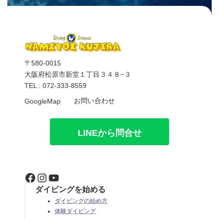
〒580-0015
大阪府松原市新堂１丁目３４８−３
TEL : 072-333-8559
お問い合わせ
GoogleMap
LINEから問合せ
Facebook
Instagram
YouTube
ダイビングを始める
ダイビングの始め方
体験ダイビング