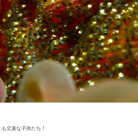
とも立派な子供たち！