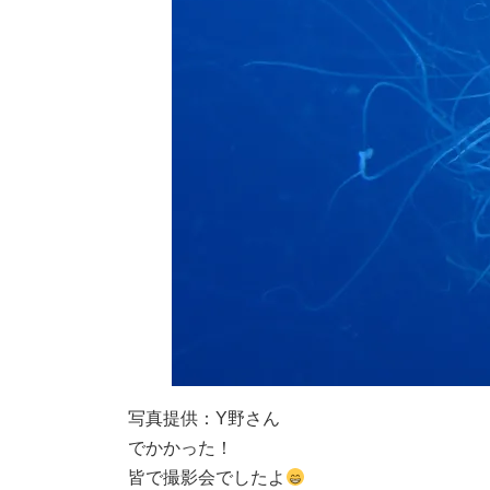
写真提供：Y野さん
でかかった！
皆で撮影会でしたよ