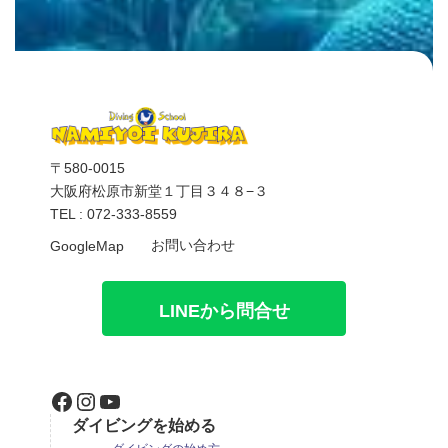
〒580-0015
大阪府松原市新堂１丁目３４８−３
TEL : 072-333-8559
お問い合わせ
GoogleMap
LINEから問合せ
Facebook
Instagram
YouTube
ダイビングを始める