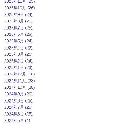
2025年11月 (23)
2025年10月 (26)
2025年9月 (24)
2025年8月 (26)
2025年7月 (25)
2025年6月 (25)
2025年5月 (24)
2025年4月 (22)
2025年3月 (26)
2025年2月 (24)
2025年1月 (23)
2024年12月 (18)
2024年11月 (23)
2024年10月 (25)
2024年9月 (26)
2024年8月 (25)
2024年7月 (25)
2024年6月 (25)
2024年5月 (4)