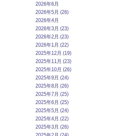
2026年6月
2026年5月 (26)
2026年4月
2026年3月 (23)
2026年2月 (23)
2026年1月 (22)
2025年12月 (19)
2025年11月 (23)
2025年10月 (26)
2025年9月 (24)
2025年8月 (26)
2025年7月 (25)
2025年6月 (25)
2025年5月 (24)
2025年4月 (22)
2025年3月 (26)
2025年2月 (24)