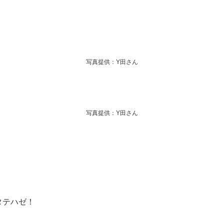
！
写真提供：Y田さん
写真提供：Y田さん
タテハゼ！