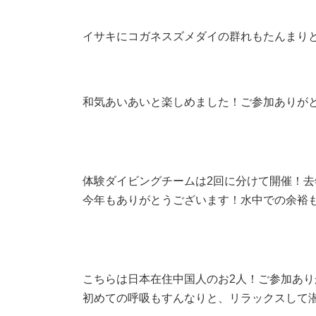
イサキにコガネスズメダイの群れもたんまり
和気あいあいと楽しめました！ご参加ありがとう
体験ダイビングチームは2回に分けて開催！去
今年もありがとうございます！水中での余裕
こちらは日本在住中国人のお2人！ご参加あり
初めての呼吸もすんなりと、リラックスして