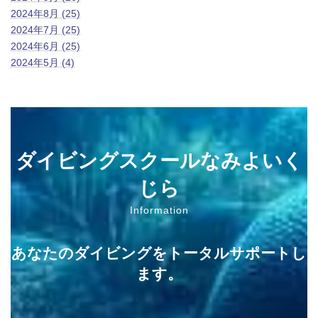
2024年8月 (25)
2024年7月 (25)
2024年6月 (25)
2024年5月 (4)
ダイビングスクールなみよいく
じら
Information
あなたのダイビングをトータルサポートし
ます。