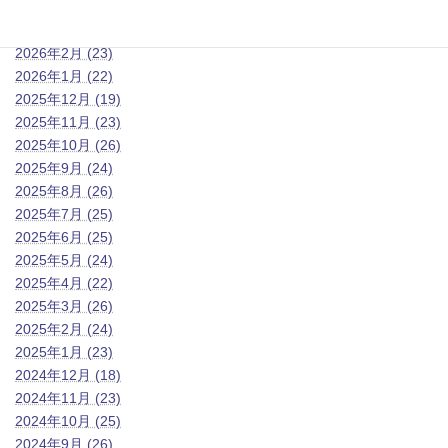
2026年4月
2026年3月 (23)
2026年2月 (23)
2026年1月 (22)
2025年12月 (19)
2025年11月 (23)
2025年10月 (26)
2025年9月 (24)
2025年8月 (26)
2025年7月 (25)
2025年6月 (25)
2025年5月 (24)
2025年4月 (22)
2025年3月 (26)
2025年2月 (24)
2025年1月 (23)
2024年12月 (18)
2024年11月 (23)
2024年10月 (25)
2024年9月 (26)