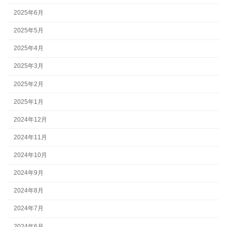
2025年6月
2025年5月
2025年4月
2025年3月
2025年2月
2025年1月
2024年12月
2024年11月
2024年10月
2024年9月
2024年8月
2024年7月
2024年6月