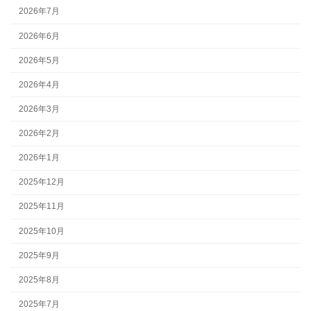
2026年7月
2026年6月
2026年5月
2026年4月
2026年3月
2026年2月
2026年1月
2025年12月
2025年11月
2025年10月
2025年9月
2025年8月
2025年7月