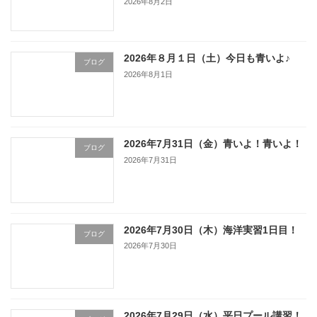
2026年8月2日
2026年８月１日（土）今日も青いよ♪
ブログ
2026年8月1日
2026年7月31日（金）青いよ！青いよ！
ブログ
2026年7月31日
2026年7月30日（木）海洋実習1日目！
ブログ
2026年7月30日
2026年7月29日（水）平日プール講習！