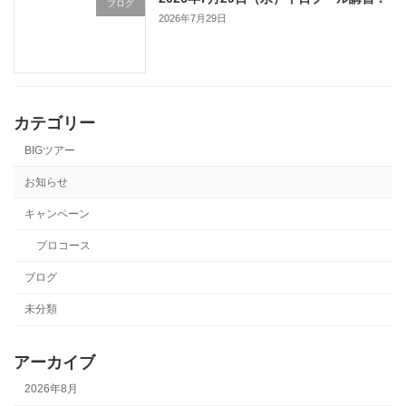
ブログ
2026年7月29日
カテゴリー
BIGツアー
お知らせ
キャンペーン
プロコース
ブログ
未分類
アーカイブ
2026年8月