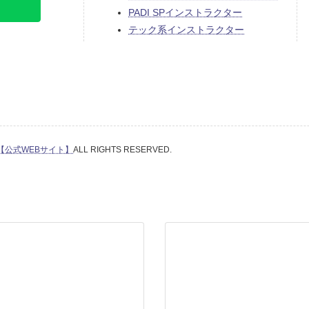
PADI SPインストラクター
テック系インストラクター
【公式WEBサイト】
ALL RIGHTS RESERVED.