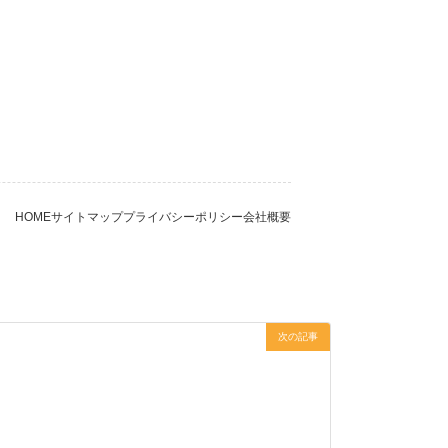
サイトマップ
プライバシーポリシー
会社概要
HOME
次の記事