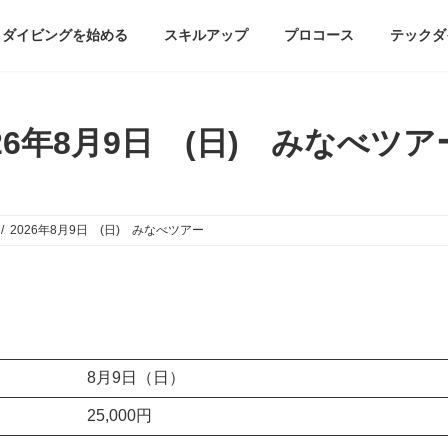
ダイビングを始める
スキルアップ
プロコース
テックダ
026年8月9日 (日) みなべツ
2026年8月9日 (日) みなべツアー
8月9日（日）
25,000円