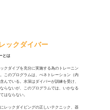
ルレックダイバー
ーとは
ックダイブを充分に実施する為のトレーニン
。このプログラムは、ぺネトレーション（内
含んでいる。水深はダイバーが訓練を受け、
ならないが、このプログラムでは、いかなる
てはならない。
にレックダイビングの正しいテクニック、器