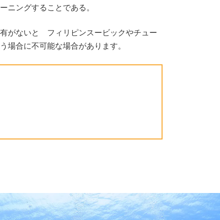
ーニングすることである。
有がないと フィリピンスービックやチュー
う場合に不可能な場合があります。