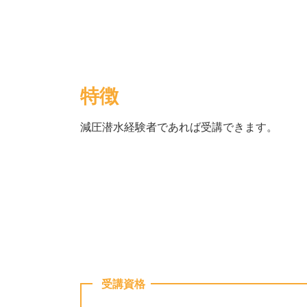
特徴
減圧潜水経験者であれば受講できます。
受講資格