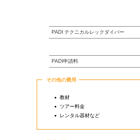
PADI テクニカルレックダイバー
PADI申請料
その他の費用
教材
ツアー料金
レンタル器材など