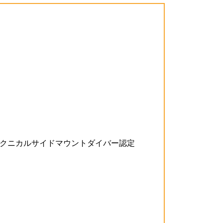
クニカルサイドマウントダイバー認定