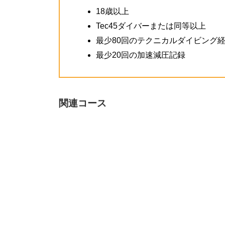
18歳以上
Tec45ダイバーまたは同等以上
最少80回のテクニカルダイビング
最少20回の加速減圧記録
関連コース