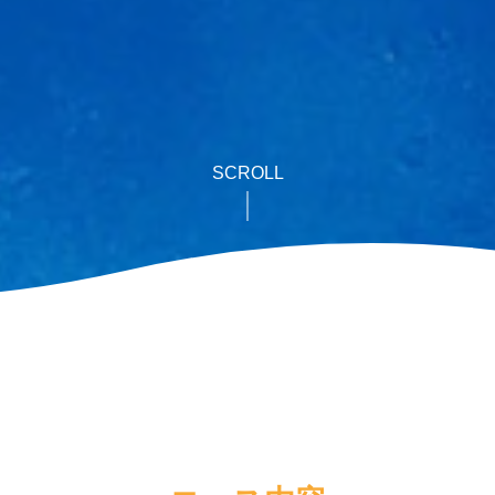
SCROLL