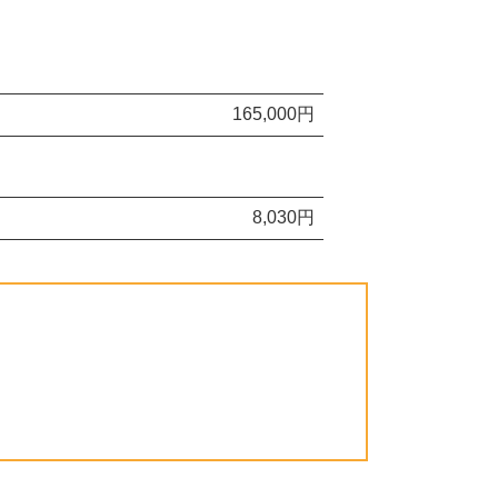
165,000円
8,030円