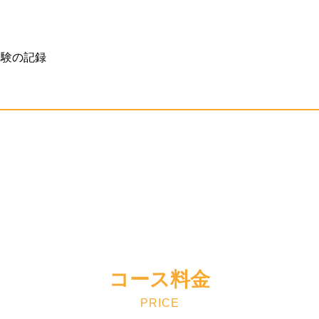
経験の記録
コース料金
PRICE