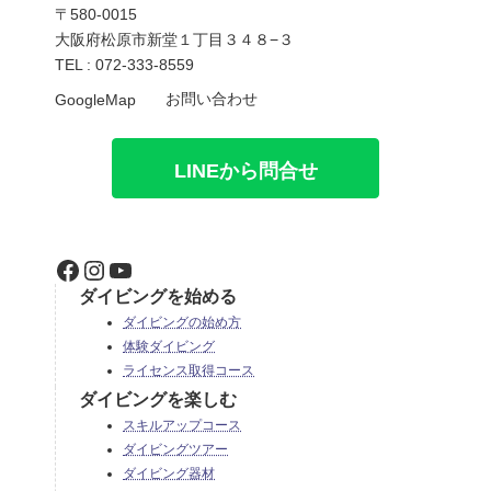
〒580-0015
大阪府松原市新堂１丁目３４８−３
TEL : 072-333-8559
お問い合わせ
GoogleMap
LINEから問合せ
Facebook
Instagram
YouTube
ダイビングを始める
ダイビングの始め方
体験ダイビング
ライセンス取得コース
ダイビングを楽しむ
スキルアップコース
ダイビングツアー
ダイビング器材