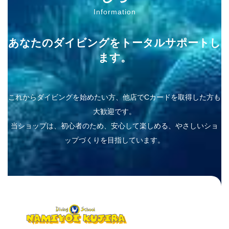
Information
あなたのダイビングをトータルサポートし
ます。
これからダイビングを始めたい方、他店でCカードを取得した方も
大歓迎です。
当ショップは、初心者のため、安心して楽しめる、やさしいショ
ップづくりを目指しています。