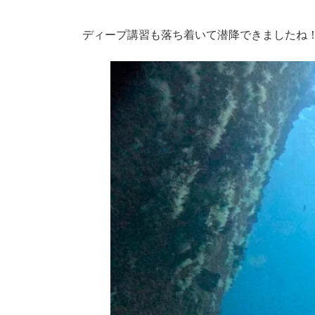
ディープ講習も落ち着いて潜降できましたね