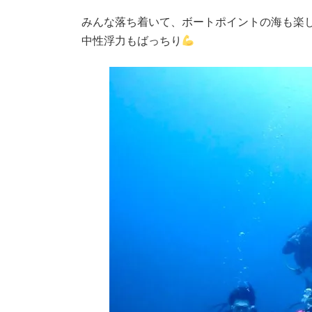
みんな落ち着いて、ボートポイントの海も楽
中性浮力もばっちり