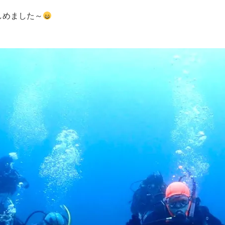
しめました～