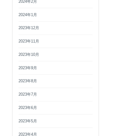
2024年2月
2024年1月
2023年12月
2023年11月
2023年10月
2023年9月
2023年8月
2023年7月
2023年6月
2023年5月
2023年4月