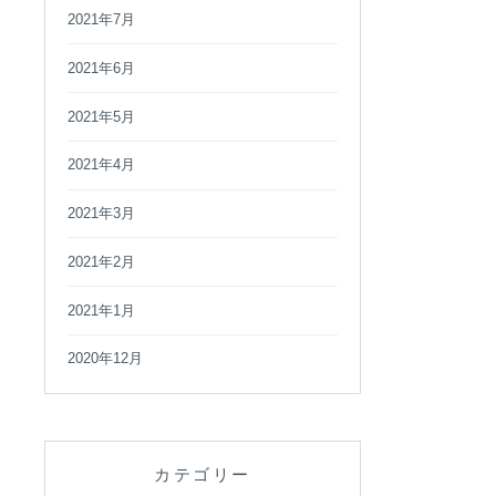
2021年7月
2021年6月
2021年5月
2021年4月
2021年3月
2021年2月
2021年1月
2020年12月
カテゴリー