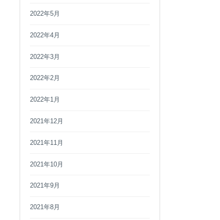
2022年5月
2022年4月
2022年3月
2022年2月
2022年1月
2021年12月
2021年11月
2021年10月
2021年9月
2021年8月