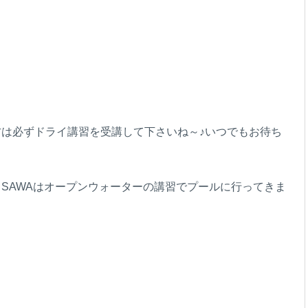
は必ずドライ講習を受講して下さいね～♪いつでもお待ち
SAWAはオープンウォーターの講習でプールに行ってきま