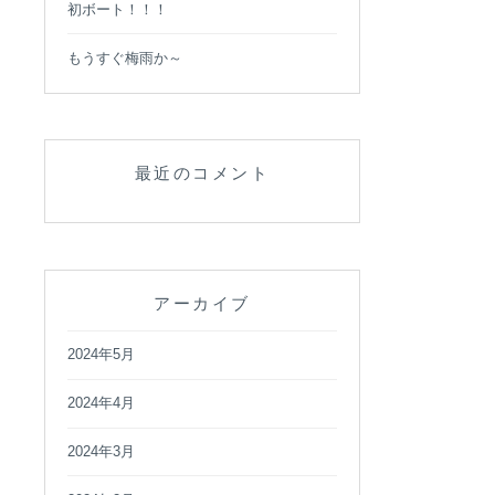
初ボート！！！
もうすぐ梅雨か～
最近のコメント
アーカイブ
2024年5月
2024年4月
2024年3月