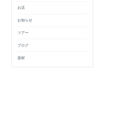
お店
お知らせ
ツアー
ブログ
器材