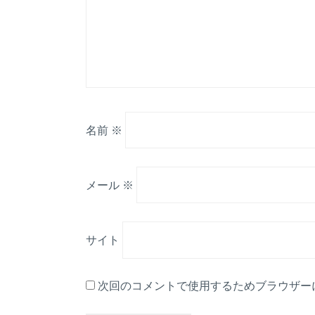
名前
※
メール
※
サイト
次回のコメントで使用するためブラウザー