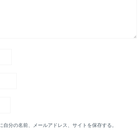
に自分の名前、メールアドレス、サイトを保存する。