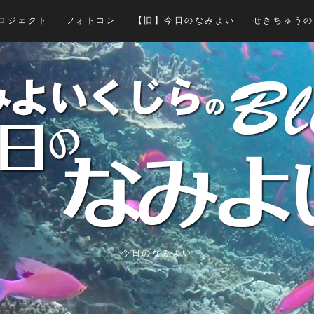
ロジェクト
フォトコン
【旧】今日のなみよい
せきちゅうの
今日のなみよい