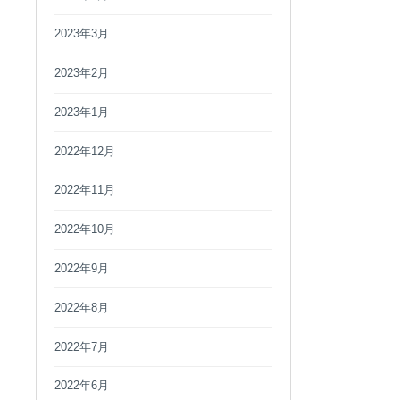
2023年3月
2023年2月
2023年1月
2022年12月
2022年11月
2022年10月
2022年9月
2022年8月
2022年7月
2022年6月