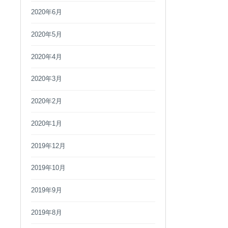
2020年6月
2020年5月
2020年4月
2020年3月
2020年2月
2020年1月
2019年12月
2019年10月
2019年9月
2019年8月