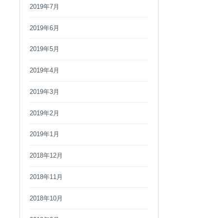
2019年7月
2019年6月
2019年5月
2019年4月
2019年3月
2019年2月
2019年1月
2018年12月
2018年11月
2018年10月