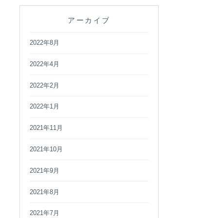
アーカイブ
2022年8月
2022年4月
2022年2月
2022年1月
2021年11月
2021年10月
2021年9月
2021年8月
2021年7月