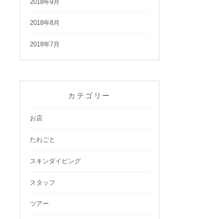
2018年9月
2018年8月
2018年7月
カテゴリー
お店
たわごと
スキンダイビング
スタッフ
ツアー