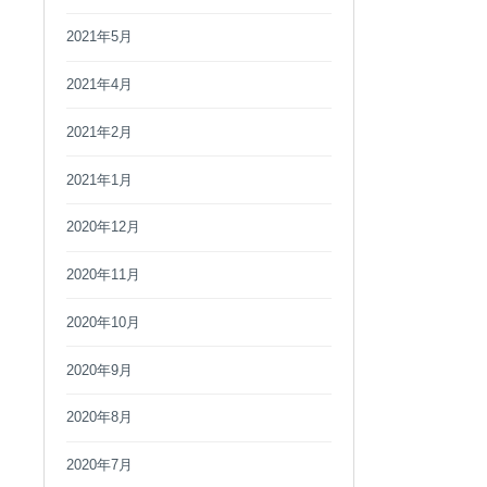
2021年5月
2021年4月
2021年2月
2021年1月
2020年12月
2020年11月
2020年10月
2020年9月
2020年8月
2020年7月