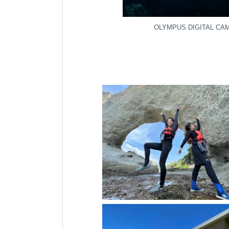
OLYMPUS DIGITAL CA