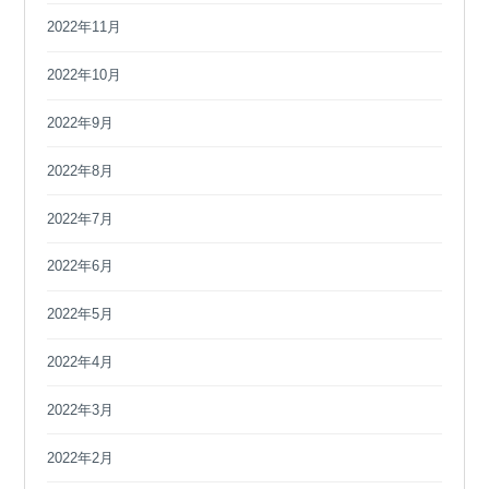
2022年11月
2022年10月
2022年9月
2022年8月
2022年7月
2022年6月
2022年5月
2022年4月
2022年3月
2022年2月