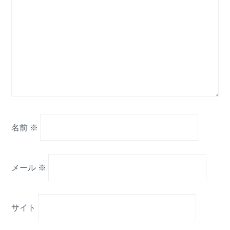
名前
※
メール
※
サイト