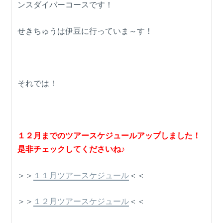
ンスダイバーコースです！
せきちゅうは伊豆に行っていま～す！
それでは！
１２月までのツアースケジュールアップしました！
是非チェックしてくださいね♪
＞＞
１１月ツアースケジュール
＜＜
＞＞
１２月ツアースケジュール
＜＜