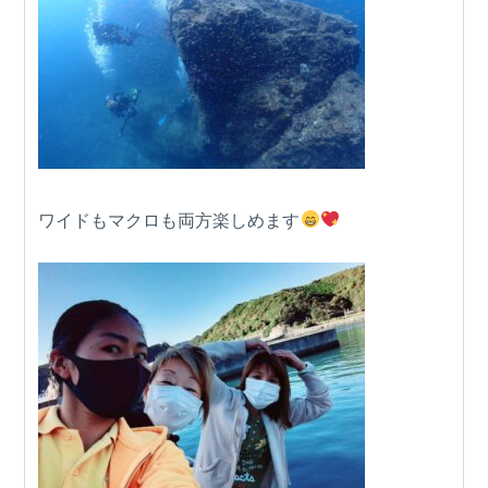
ワイドもマクロも両方楽しめます