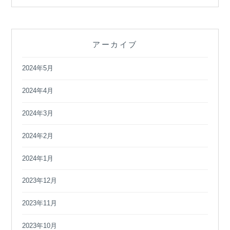
アーカイブ
2024年5月
2024年4月
2024年3月
2024年2月
2024年1月
2023年12月
2023年11月
2023年10月