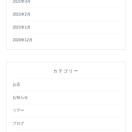
2021年3月
2021年2月
2021年1月
2020年12月
カテゴリー
お店
お知らせ
ツアー
ブログ