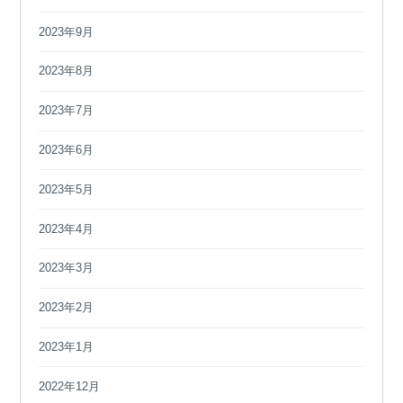
2023年9月
2023年8月
2023年7月
2023年6月
2023年5月
2023年4月
2023年3月
2023年2月
2023年1月
2022年12月