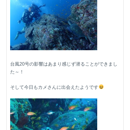
台風20号の影響はあまり感じず潜ることができまし
た～！
そして今日もカメさんに出会えたようです