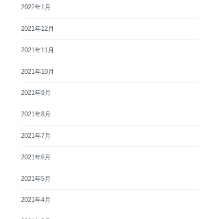
2022年1月
2021年12月
2021年11月
2021年10月
2021年9月
2021年8月
2021年7月
2021年6月
2021年5月
2021年4月