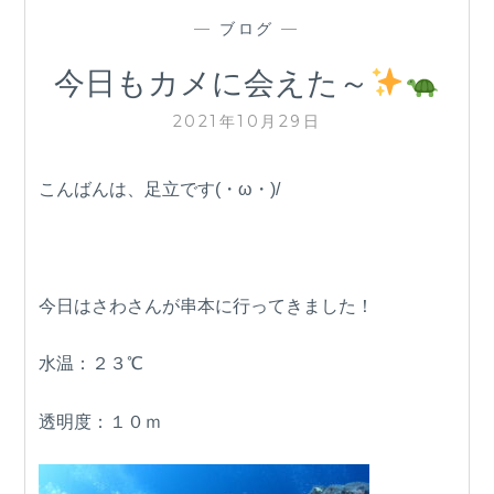
—
ブログ
—
今日もカメに会えた～
2021年10月29日
こんばんは、足立です(・ω・)/
今日はさわさんが串本に行ってきました！
水温：２３℃
透明度：１０ｍ