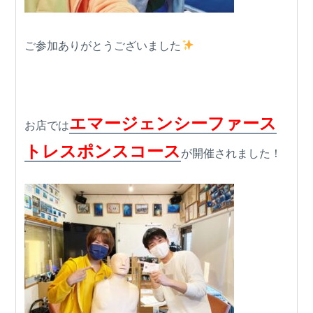
ご参加ありがとうございました
エマージェンシーファース
お店では
トレスポンスコース
が開催されました！