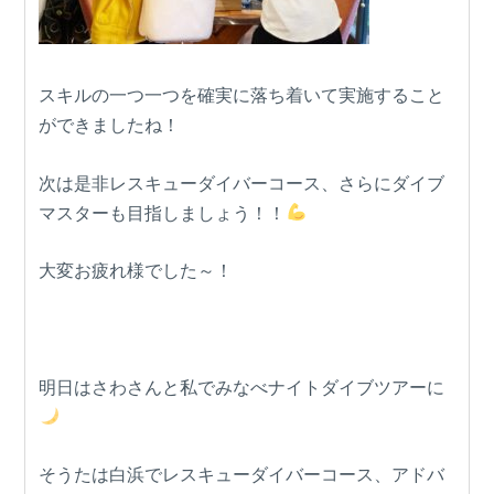
スキルの一つ一つを確実に落ち着いて実施すること
ができましたね！
次は是非レスキューダイバーコース、さらにダイブ
マスターも目指しましょう！！
大変お疲れ様でした～！
明日はさわさんと私でみなべナイトダイブツアーに
そうたは白浜でレスキューダイバーコース、アドバ