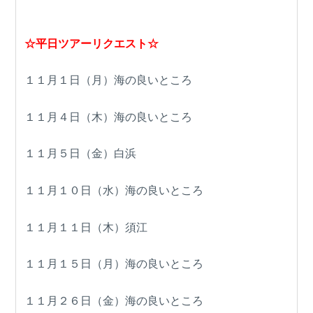
☆平日ツアーリクエスト☆
１１月１日（月）海の良いところ
１１月４日（木）海の良いところ
１１月５日（金）白浜
１１月１０日（水）海の良いところ
１１月１１日（木）須江
１１月１５日（月）海の良いところ
１１月２６日（金）海の良いところ