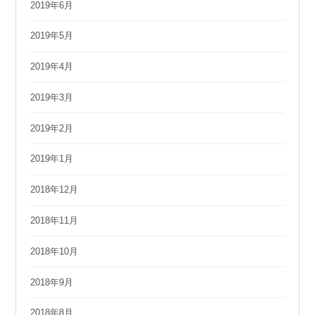
2019年6月
2019年5月
2019年4月
2019年3月
2019年2月
2019年1月
2018年12月
2018年11月
2018年10月
2018年9月
2018年8月