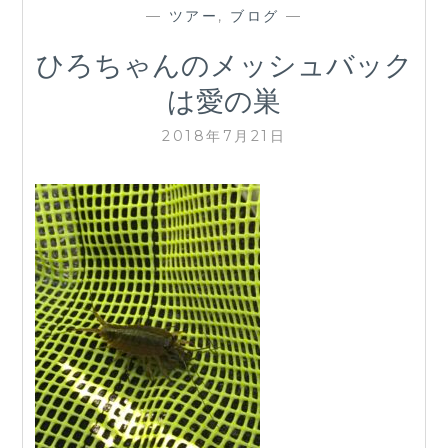
—
ツアー
,
ブログ
—
ひろちゃんのメッシュバック
は愛の巣
2018年7月21日