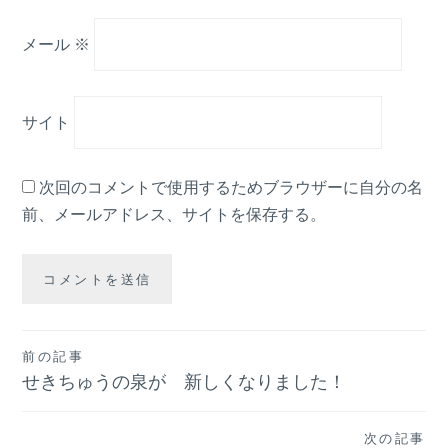
メール
※
サイト
次回のコメントで使用するためブラウザーに自分の名
前、メールアドレス、サイトを保存する。
投
前の記事
せきちゅうの泉が 新しくなりました！
稿
ナ
次の記事