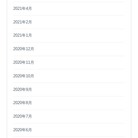
2021年4月
2021年2月
2021年1月
2020年12月
2020年11月
2020年10月
2020年9月
2020年8月
2020年7月
2020年6月