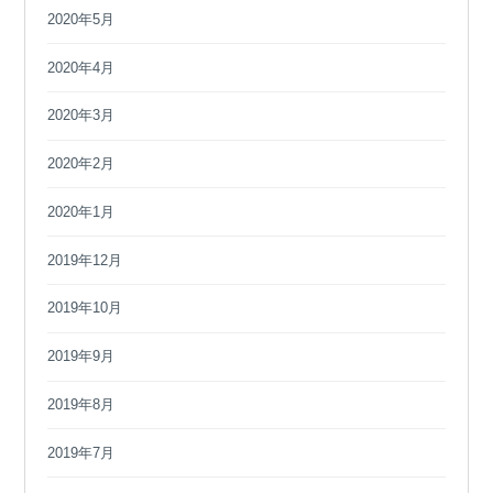
2020年5月
2020年4月
2020年3月
2020年2月
2020年1月
2019年12月
2019年10月
2019年9月
2019年8月
2019年7月