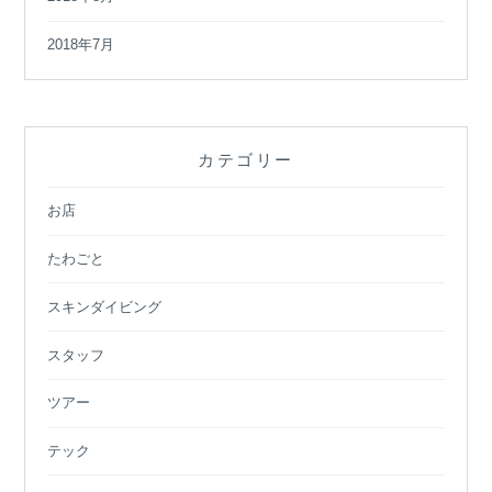
2018年7月
カテゴリー
お店
たわごと
スキンダイビング
スタッフ
ツアー
テック