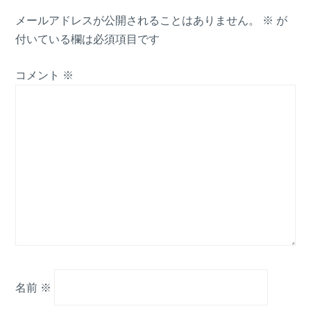
メールアドレスが公開されることはありません。
※
が
付いている欄は必須項目です
コメント
※
名前
※