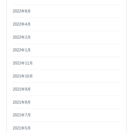
2022年8月
2022年4月
2022年2月
2022年1月
2021年11月
2021年10月
2021年9月
2021年8月
2021年7月
2021年5月