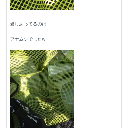
愛しあってるのは
フナムシでしたw