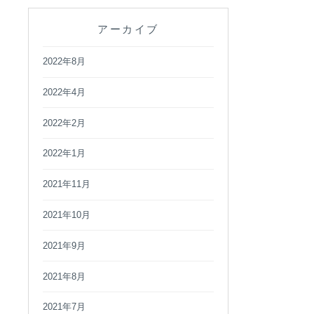
アーカイブ
2022年8月
2022年4月
2022年2月
2022年1月
2021年11月
2021年10月
2021年9月
2021年8月
2021年7月