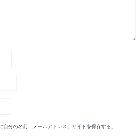
に自分の名前、メールアドレス、サイトを保存する。