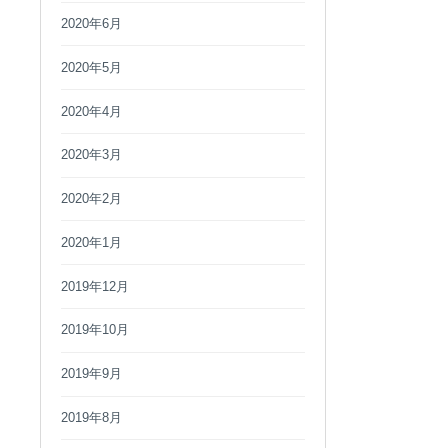
2020年6月
2020年5月
2020年4月
2020年3月
2020年2月
2020年1月
2019年12月
2019年10月
2019年9月
2019年8月