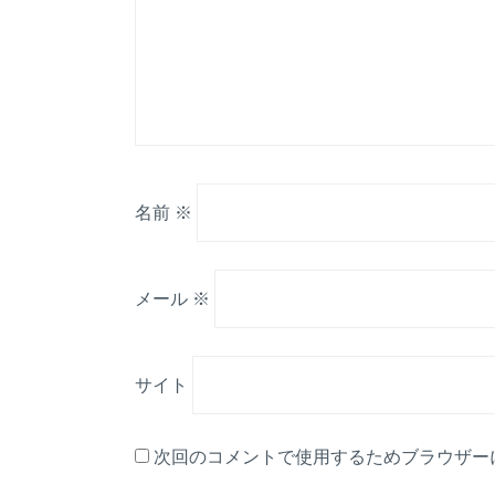
名前
※
メール
※
サイト
次回のコメントで使用するためブラウザー