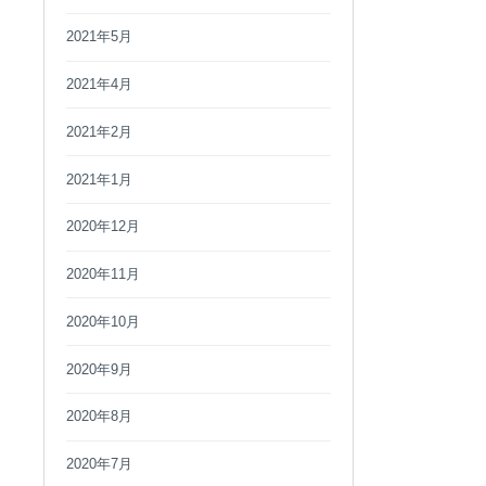
2021年5月
2021年4月
2021年2月
2021年1月
2020年12月
2020年11月
2020年10月
2020年9月
2020年8月
2020年7月