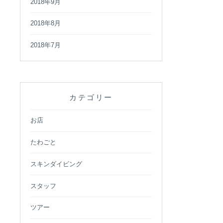
2018年9月
2018年8月
2018年7月
カテゴリー
お店
たわごと
スキンダイビング
スタッフ
ツアー