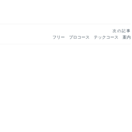
次の記事
フリー プロコース テックコース 案内