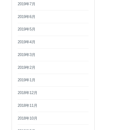
2019年7月
2019年6月
2019年5月
2019年4月
2019年3月
2019年2月
2019年1月
2018年12月
2018年11月
2018年10月