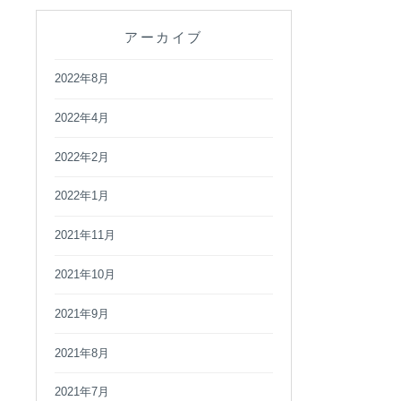
アーカイブ
2022年8月
2022年4月
2022年2月
2022年1月
2021年11月
2021年10月
2021年9月
2021年8月
2021年7月