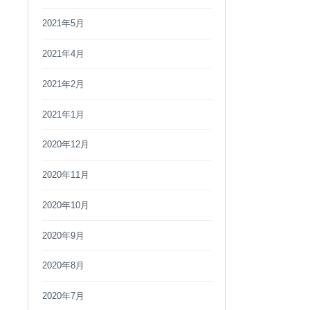
2021年5月
2021年4月
2021年2月
2021年1月
2020年12月
2020年11月
2020年10月
2020年9月
2020年8月
2020年7月