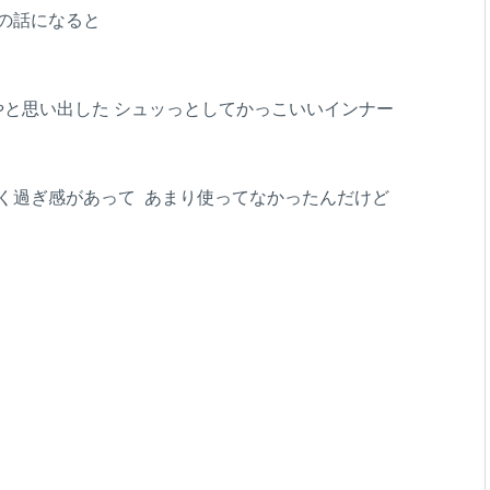
の話になると
んやと思い出した シュッっとしてかっこいいインナー
く過ぎ感があって あまり使ってなかったんだけど