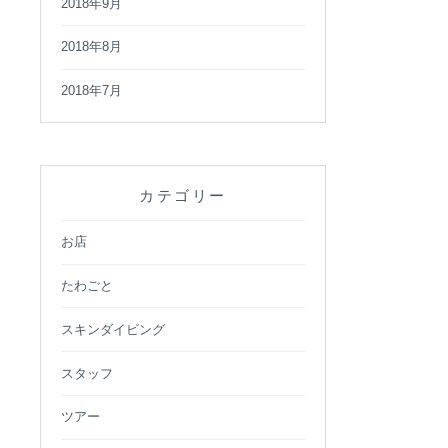
2018年9月
2018年8月
2018年7月
カテゴリー
お店
たわごと
スキンダイビング
スタッフ
ツアー