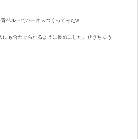
&青ベルトでハーネスつくってみたw
い人にも合わせられるように長めにした。せきちゅう