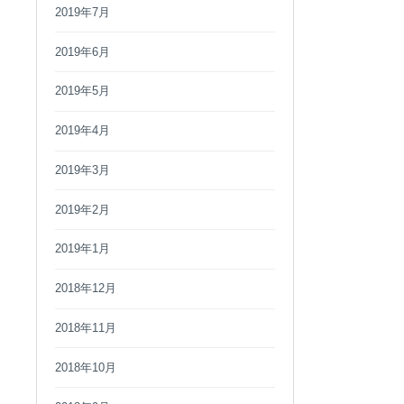
2019年7月
2019年6月
2019年5月
2019年4月
2019年3月
2019年2月
2019年1月
2018年12月
2018年11月
2018年10月