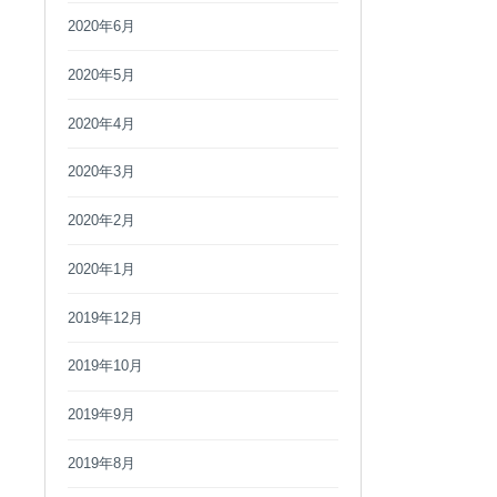
2020年6月
2020年5月
2020年4月
2020年3月
2020年2月
2020年1月
2019年12月
2019年10月
2019年9月
2019年8月