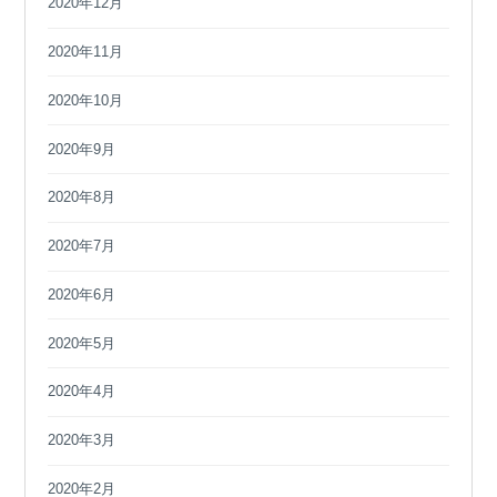
2020年12月
2020年11月
2020年10月
2020年9月
2020年8月
2020年7月
2020年6月
2020年5月
2020年4月
2020年3月
2020年2月