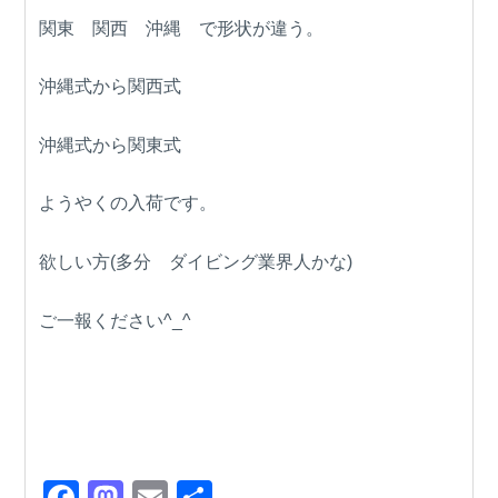
関東 関西 沖縄 で形状が違う。
沖縄式から関西式
沖縄式から関東式
ようやくの入荷です。
欲しい方(多分 ダイビング業界人かな)
ご一報ください^_^