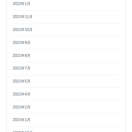
2022年1月
2021年11月
2021年10月
2021年9月
2021年8月
2021年7月
2021年5月
2021年4月
2021年2月
2021年1月