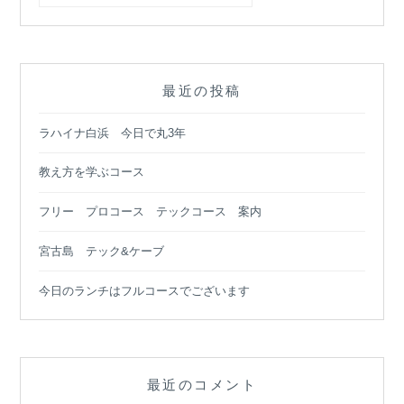
ョ
ン
最近の投稿
ラハイナ白浜 今日で丸3年
教え方を学ぶコース
フリー プロコース テックコース 案内
宮古島 テック&ケーブ
今日のランチはフルコースでございます
最近のコメント