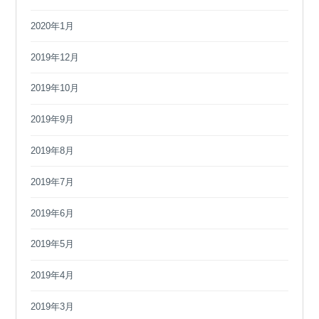
2020年1月
2019年12月
2019年10月
2019年9月
2019年8月
2019年7月
2019年6月
2019年5月
2019年4月
2019年3月