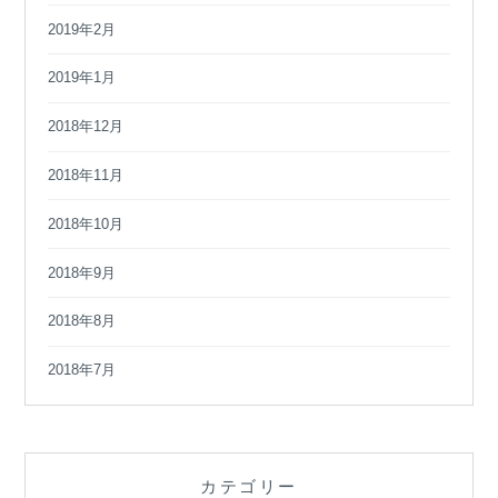
2019年2月
2019年1月
2018年12月
2018年11月
2018年10月
2018年9月
2018年8月
2018年7月
カテゴリー