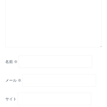
名前
※
メール
※
サイト